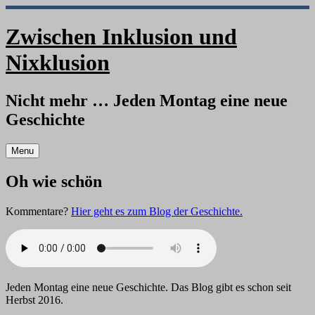
Skip
to
Zwischen Inklusion und
content
Nixklusion
Nicht mehr … Jeden Montag eine neue
Geschichte
Menu
Oh wie schön
Kommentare?
Hier geht es zum Blog der Geschichte.
Jeden Montag eine neue Geschichte. Das Blog gibt es schon seit
Herbst 2016.